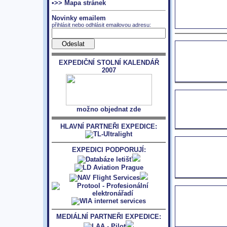
•>> Mapa stránek
Novinky emailem
přihlásit nebo odhlásit emailovou adresu:
EXPEDIČNÍ STOLNÍ KALENDÁŘ
2007
možno objednat zde
HLAVNÍ PARTNEŘI EXPEDICE:
EXPEDICI PODPORUJÍ:
MEDIÁLNÍ PARTNEŘI EXPEDICE: