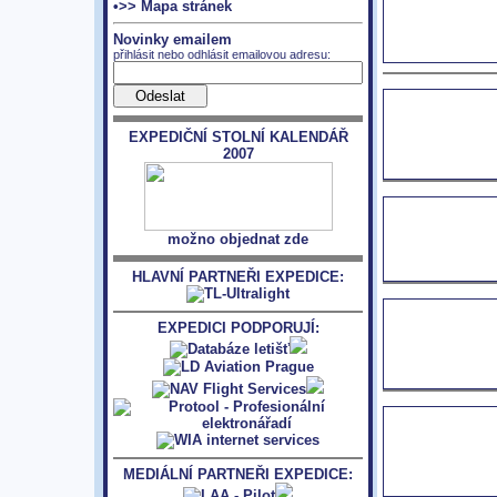
•>> Mapa stránek
Novinky emailem
přihlásit nebo odhlásit emailovou adresu:
EXPEDIČNÍ STOLNÍ KALENDÁŘ
2007
možno objednat zde
HLAVNÍ PARTNEŘI EXPEDICE:
EXPEDICI PODPORUJÍ:
MEDIÁLNÍ PARTNEŘI EXPEDICE: